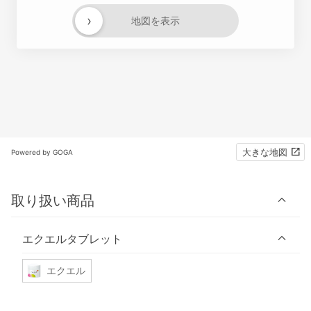
›
地図を表示
大きな地図
Powered by GOGA
取り扱い商品
エクエルタブレット
エクエル