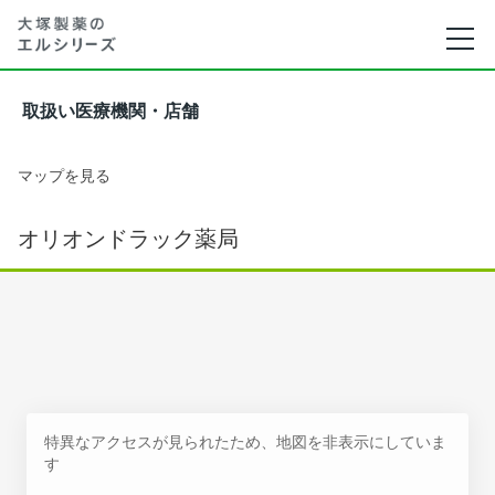
取扱い医療機関・店舗
マップを見る
オリオンドラック薬局
特異なアクセスが見られたため、地図を非表示にしていま
す