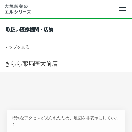
取扱い医療機関・店舗
マップを見る
きらら薬局医大前店
特異なアクセスが見られたため、地図を非表示にしていま
す