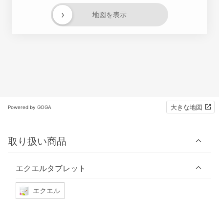
›
地図を表示
大きな地図
Powered by GOGA
取り扱い商品
エクエルタブレット
エクエル