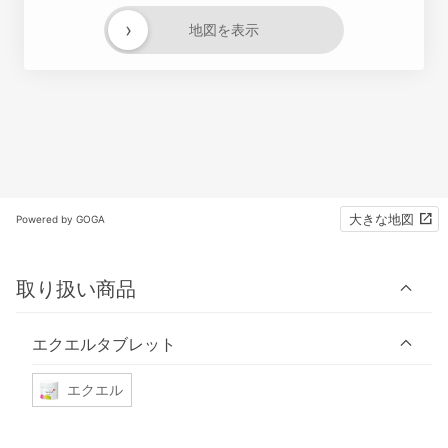
›
地図を表示
大きな地図
Powered by GOGA
取り扱い商品
エクエルタブレット
エクエル