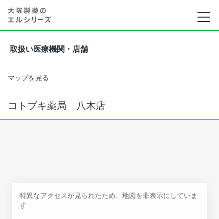
取扱い医療機関・店舗
マップを見る
コトブキ薬局 八木店
特異なアクセスが見られたため、地図を非表示にしていま
す