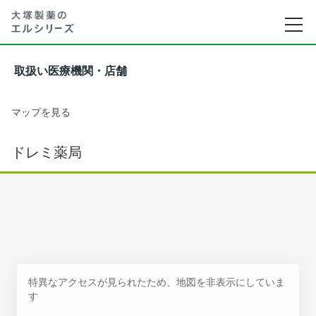
取扱い医療機関・店舗
マップを見る
ドレミ薬局
特異なアクセスが見られたため、地図を非表示にしていま
す