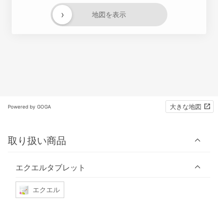
›
地図を表示
大きな地図
Powered by GOGA
取り扱い商品
エクエルタブレット
エクエル