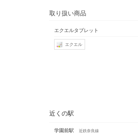
取り扱い商品
エクエルタブレット
エクエル
近くの駅
学園前駅
近鉄奈良線