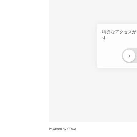
特異なアクセスが
す
›
Powered by GOGA