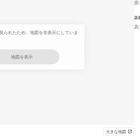
奈
店
あ
見られたため、地図を非表示にしていま
地図を表示
大きな地図