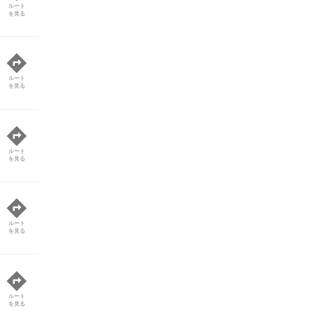
ルート
を見る
ルート
を見る
ルート
を見る
ルート
を見る
ルート
を見る