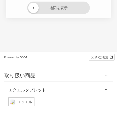
›
地図を表示
大きな地図
Powered by GOGA
取り扱い商品
エクエルタブレット
エクエル