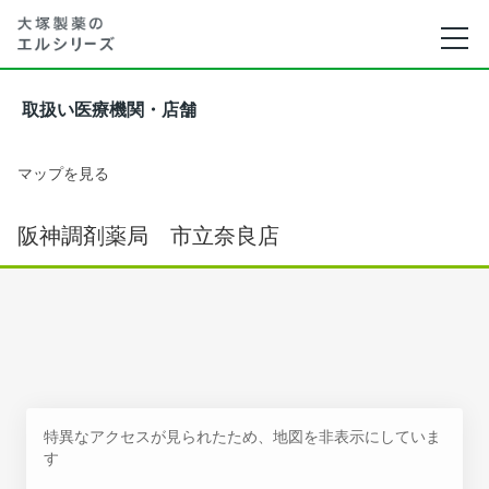
取扱い医療機関・店舗
マップを見る
阪神調剤薬局 市立奈良店
特異なアクセスが見られたため、地図を非表示にしていま
す