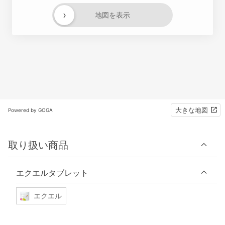
›
地図を表示
大きな地図
Powered by GOGA
取り扱い商品
エクエルタブレット
エクエル