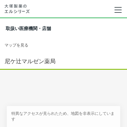
取扱い医療機関・店舗
マップを見る
尼ケ辻マルゼン薬局
特異なアクセスが見られたため、地図を非表示にしていま
す