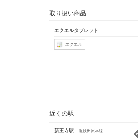
取り扱い商品
エクエルタブレット
エクエル
近くの駅
新王寺駅
近鉄田原本線