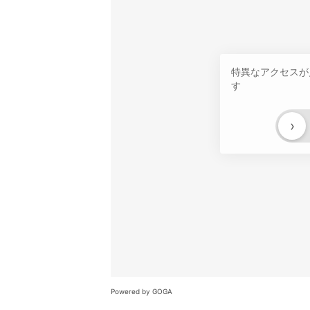
特異なアクセスが
す
›
Powered by GOGA