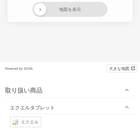
›
地図を表示
大きな地図
Powered by GOGA
取り扱い商品
エクエルタブレット
エクエル