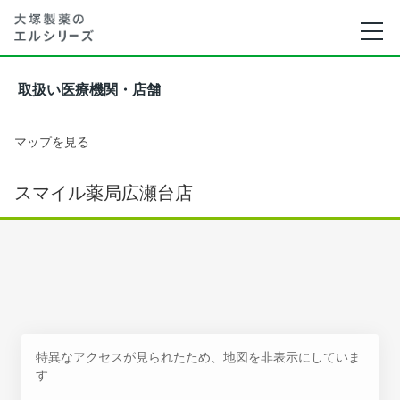
取扱い医療機関・店舗
マップを見る
スマイル薬局広瀬台店
特異なアクセスが見られたため、地図を非表示にしていま
す