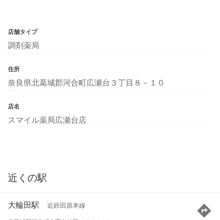
店舗タイプ
調剤薬局
住所
奈良県北葛城郡河合町広瀬台３丁目８－１０
店名
スマイル薬局広瀬台店
近くの駅
大輪田駅
近鉄田原本線