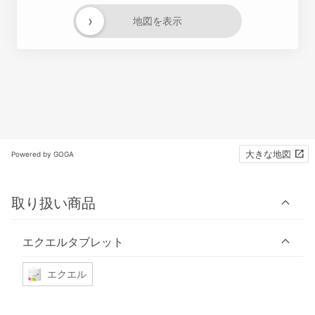
›
地図を表示
大きな地図
Powered by GOGA
取り扱い商品
エクエルタブレット
エクエル