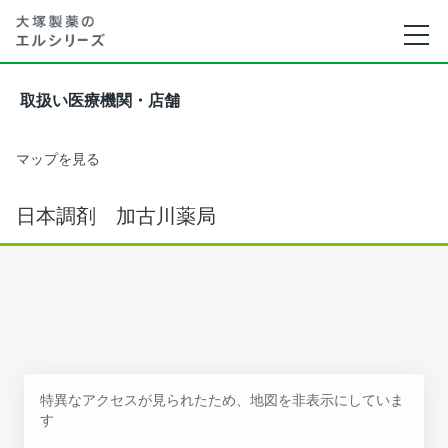
取扱い医療機関・店舗
マップを見る
日本調剤 加古川薬局
特異なアクセスが見られたため、地図を非表示にしていま
す