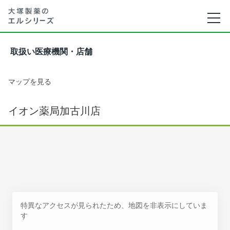
取扱い医療機関・店舗
マップを見る
イオン薬局加古川店
特異なアクセスが見られたため、地図を非表示にしていま
す