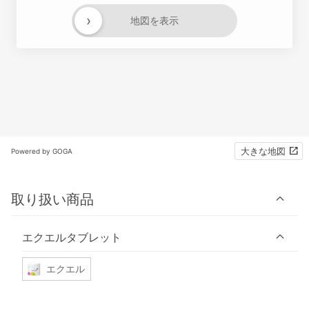
›
地図を表示
大きな地図
Powered by GOGA
取り扱い商品
エクエルタブレット
エクエル