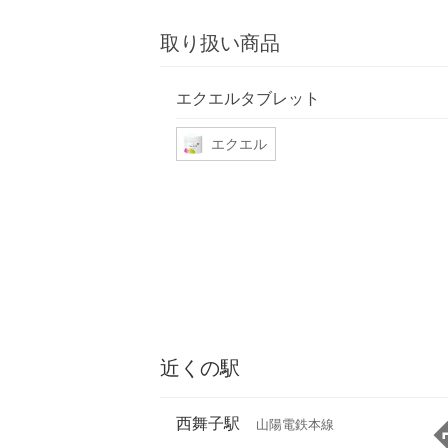
取り扱い商品
エクエルタブレット
エクエル
近くの駅
西舞子駅
山陽電鉄本線