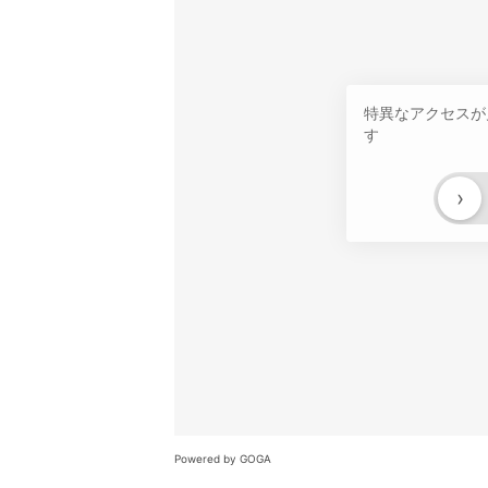
特異なアクセスが
す
›
Powered by GOGA