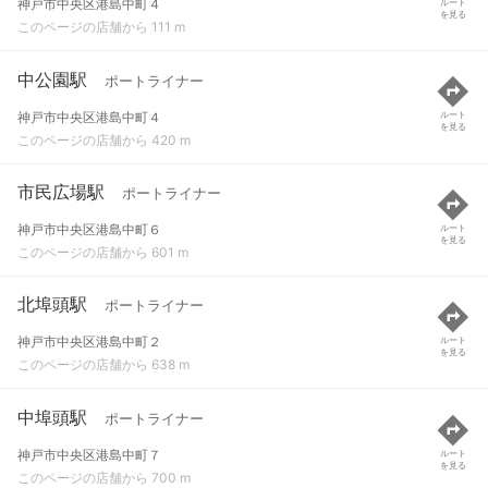
神戸市中央区港島中町４
ルート
を見る
このページの店舗から 111 m
中公園駅
ポートライナー
神戸市中央区港島中町４
ルート
を見る
このページの店舗から 420 m
市民広場駅
ポートライナー
神戸市中央区港島中町６
ルート
を見る
このページの店舗から 601 m
北埠頭駅
ポートライナー
神戸市中央区港島中町２
ルート
を見る
このページの店舗から 638 m
中埠頭駅
ポートライナー
神戸市中央区港島中町７
ルート
を見る
このページの店舗から 700 m