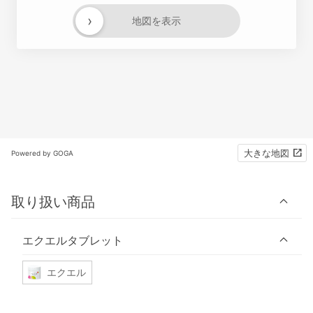
›
地図を表示
大きな地図
Powered by GOGA
取り扱い商品
エクエルタブレット
エクエル