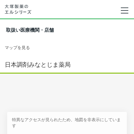
取扱い医療機関・店舗
マップを見る
日本調剤みなとじま薬局
特異なアクセスが見られたため、地図を非表示にしていま
す