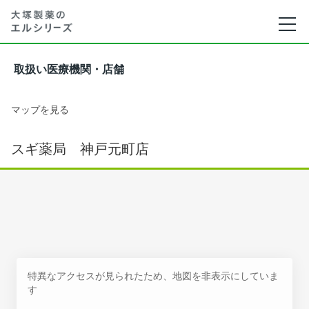
取扱い医療機関・店舗
マップを見る
スギ薬局 神戸元町店
特異なアクセスが見られたため、地図を非表示にしていま
す