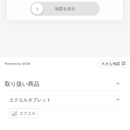
›
地図を表示
大きな地図
Powered by GOGA
取り扱い商品
エクエルタブレット
エクエル