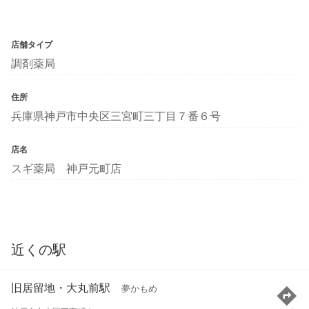
店舗タイプ
調剤薬局
住所
兵庫県神戸市中央区三宮町三丁目７番６号
店名
スギ薬局 神戸元町店
近くの駅
旧居留地・大丸前駅
夢かもめ