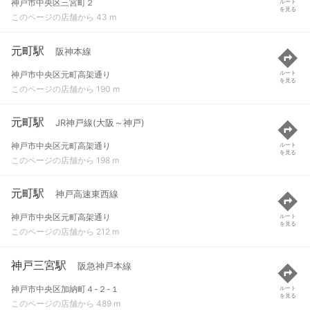
神戸市中央区三宮町２
ルート
を見る
このページの店舗から 43 m
元町駅
阪神本線
神戸市中央区元町高架通り
ルート
を見る
このページの店舗から 190 m
元町駅
JR神戸線(大阪～神戸)
神戸市中央区元町高架通り
ルート
を見る
このページの店舗から 198 m
元町駅
神戸高速東西線
神戸市中央区元町高架通り
ルート
を見る
このページの店舗から 212 m
神戸三宮駅
阪急神戸本線
神戸市中央区加納町４-２-１
ルート
を見る
このページの店舗から 489 m