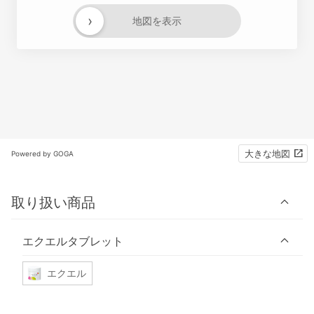
›
地図を表示
大きな地図
Powered by GOGA
取り扱い商品
エクエルタブレット
エクエル