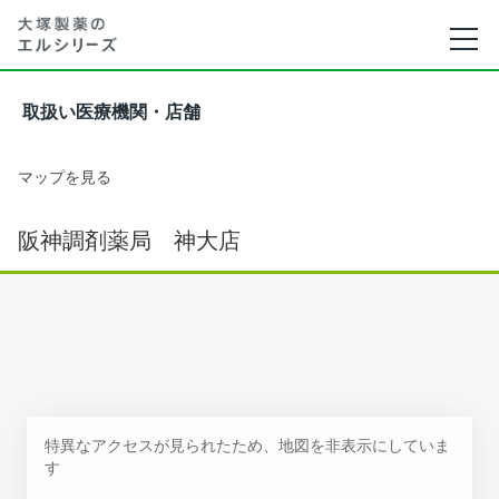
取扱い医療機関・店舗
マップを見る
阪神調剤薬局 神大店
特異なアクセスが見られたため、地図を非表示にしていま
す