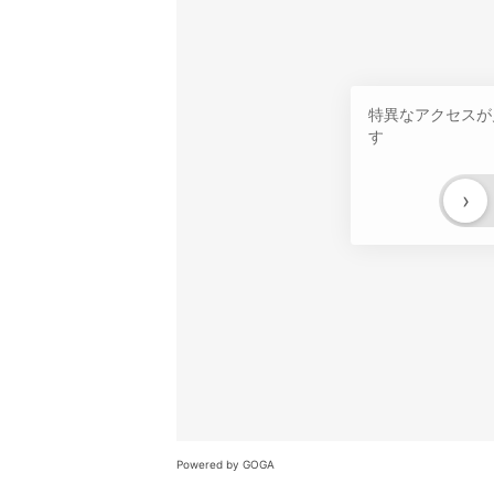
特異なアクセスが
す
›
Powered by GOGA