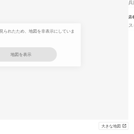
兵
店
ス
見られたため、地図を非表示にしていま
地図を表示
大きな地図