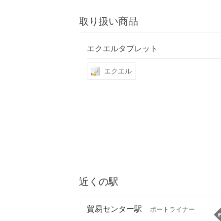
取り扱い商品
エクエルタブレット
エクエル
近くの駅
貿易センター駅
ポートライナー