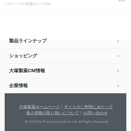
を見る
このページの店舗から 1.2 km
製品ラインナップ
ショッピング
大塚製薬CM情報
企業情報
大塚製薬ホームページ
サイトのご利用にあたって
個人情報の取り扱いについて
お問い合わせ
© OTSUKA Pharmaceutical Co.Ltd. All Rights Reserved.