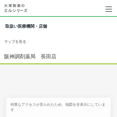
取扱い医療機関・店舗
マップを見る
阪神調剤薬局 長田店
特異なアクセスが見られたため、地図を非表示にしていま
す