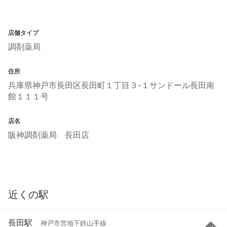
店舗タイプ
調剤薬局
住所
兵庫県神戸市長田区長田町１丁目３-１サンドール長田南
館１１１号
店名
阪神調剤薬局 長田店
近くの駅
長田駅
神戸市営地下鉄山手線