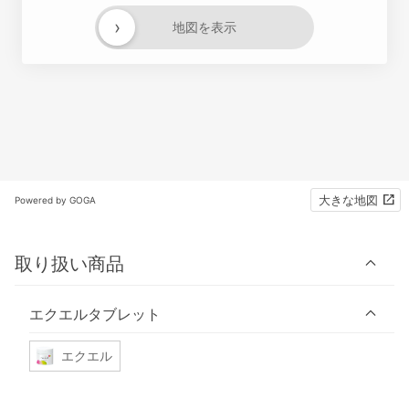
›
地図を表示
大きな地図
Powered by GOGA
取り扱い商品
エクエルタブレット
エクエル