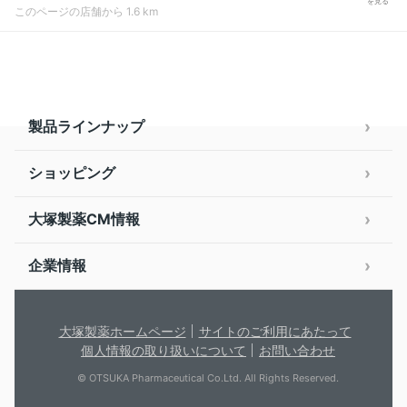
を見る
このページの店舗から 1.6 km
製品ラインナップ
ショッピング
大塚製薬CM情報
企業情報
大塚製薬ホームページ
サイトのご利用にあたって
個人情報の取り扱いについて
お問い合わせ
© OTSUKA Pharmaceutical Co.Ltd. All Rights Reserved.