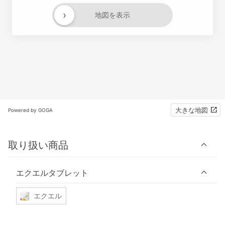
›
地図を表示
大きな地図
Powered by GOGA
取り扱い商品
エクエルタブレット
エクエル