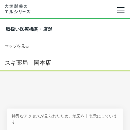
取扱い医療機関・店舗
マップを見る
スギ薬局 岡本店
特異なアクセスが見られたため、地図を非表示にしていま
す