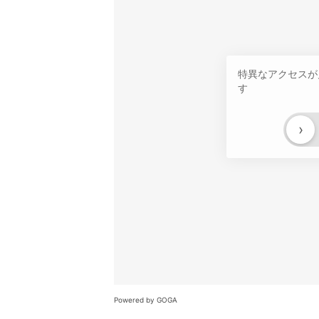
特異なアクセスが
す
›
Powered by GOGA