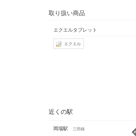
取り扱い商品
エクエルタブレット
エクエル
近くの駅
岡場駅
三田線