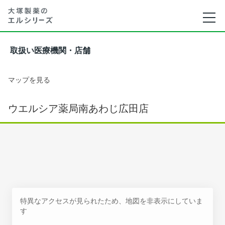
取扱い医療機関・店舗
マップを見る
ウエルシア薬局南あわじ広田店
特異なアクセスが見られたため、地図を非表示にしていま
す