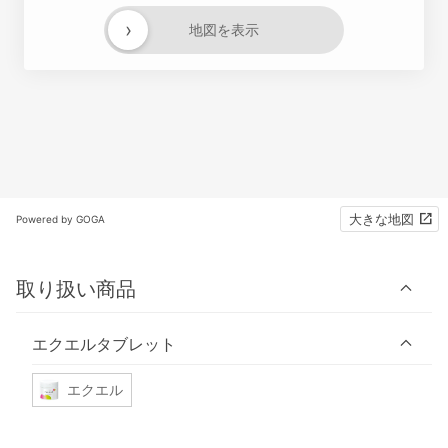
›
地図を表示
大きな地図
Powered by GOGA
取り扱い商品
エクエルタブレット
エクエル