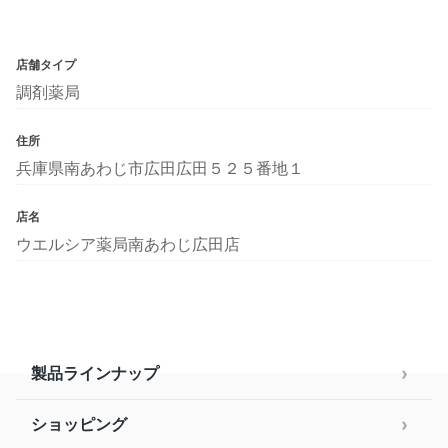
店舗タイプ
調剤薬局
住所
兵庫県南あわじ市広田広田５２５番地１
店名
ウエルシア薬局南あわじ広田店
製品ラインナップ
ショッピング