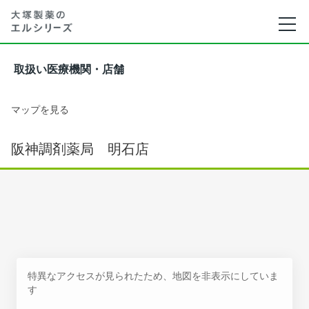
取扱い医療機関・店舗
マップを見る
阪神調剤薬局 明石店
特異なアクセスが見られたため、地図を非表示にしていま
す