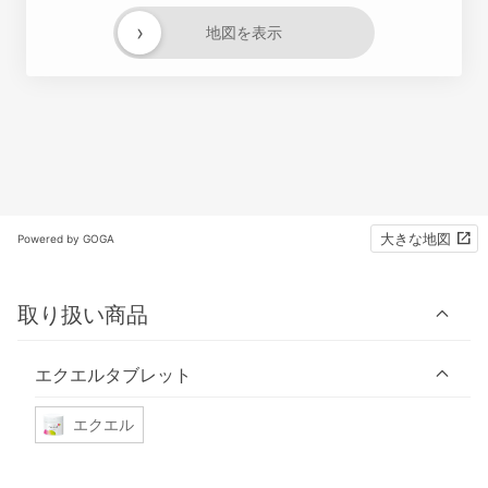
›
地図を表示
大きな地図
Powered by GOGA
取り扱い商品
エクエルタブレット
エクエル