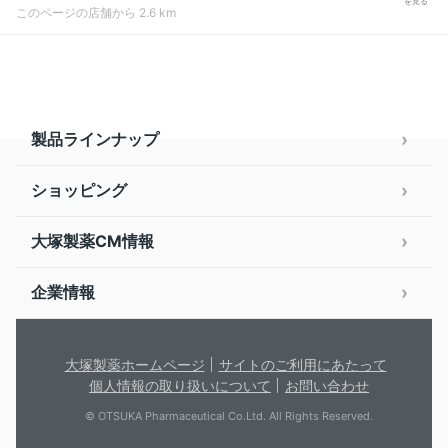
を見る
このページの店舗から 2.6 km
製品ラインナップ
ショッピング
大塚製薬CM情報
企業情報
大塚製薬ホームページ
サイトのご利用にあたって
個人情報の取り扱いについて
お問い合わせ
© OTSUKA Pharmaceutical Co.Ltd. All Rights Reserved.