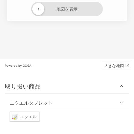
›
地図を表示
大きな地図
Powered by GOGA
取り扱い商品
エクエルタブレット
エクエル