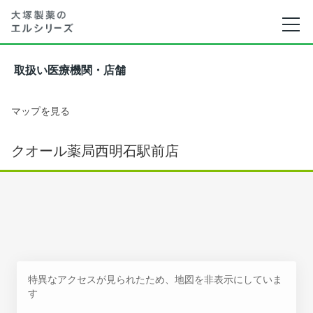
取扱い医療機関・店舗
マップを見る
クオール薬局西明石駅前店
特異なアクセスが見られたため、地図を非表示にしていま
す