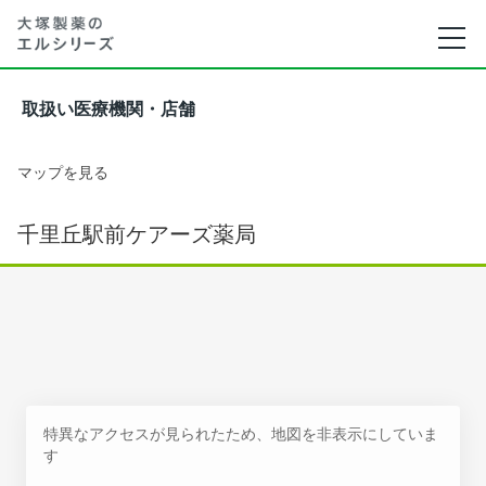
取扱い医療機関・店舗
マップを見る
千里丘駅前ケアーズ薬局
特異なアクセスが見られたため、地図を非表示にしていま
す