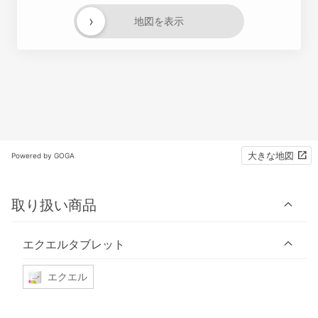
›
地図を表示
大きな地図
Powered by GOGA
取り扱い商品
エクエルタブレット
エクエル