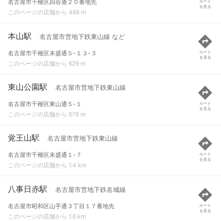
名古屋市千種区四谷通２０番地先
ルート
を見る
このページの店舗から 488 m
本山駅
名古屋市営地下鉄東山線 など
名古屋市千種区末盛通５-１３-３
ルート
を見る
このページの店舗から 629 m
東山公園駅
名古屋市営地下鉄東山線
名古屋市千種区東山通５-１
ルート
を見る
このページの店舗から 676 m
覚王山駅
名古屋市営地下鉄東山線
名古屋市千種区末盛通１-７
ルート
を見る
このページの店舗から 1.4 km
八事日赤駅
名古屋市営地下鉄名城線
名古屋市昭和区山手通３丁目１７番地先
ルート
を見る
このページの店舗から 1.6 km