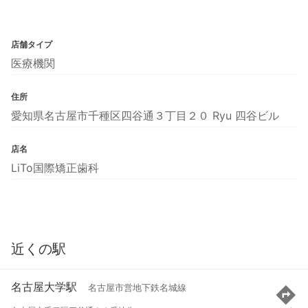
店舗タイプ
医療機関
住所
愛知県名古屋市千種区四谷通３丁目２０ Ryu 四谷ビル
店名
LiTo国際矯正歯科
近くの駅
名古屋大学駅
名古屋市営地下鉄名城線