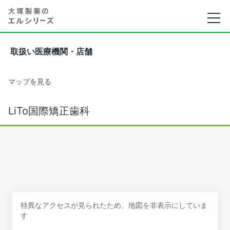
取扱い医療機関・店舗
マップを見る
LiTo国際矯正歯科
特異なアクセスが見られたため、地図を非表示にしていま
す