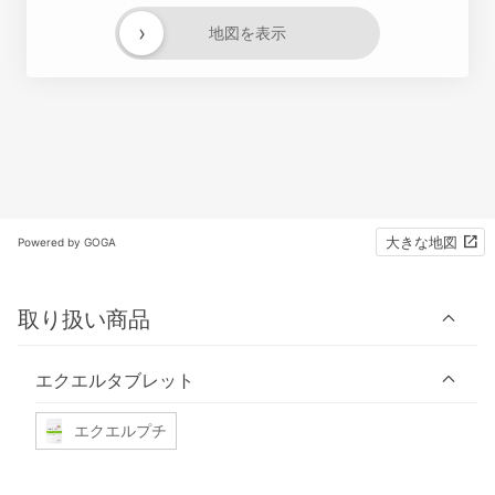
›
地図を表示
大きな地図
Powered by GOGA
取り扱い商品
エクエルタブレット
エクエルプチ