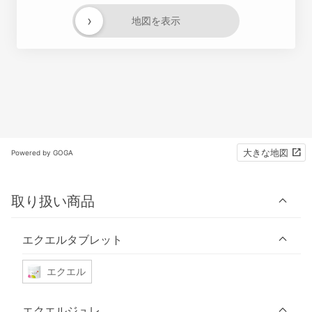
›
地図を表示
大きな地図
Powered by GOGA
取り扱い商品
エクエルタブレット
エクエル
エクエルジュレ