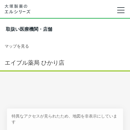
取扱い医療機関・店舗
マップを見る
エイブル薬局 ひかり店
特異なアクセスが見られたため、地図を非表示にしていま
す