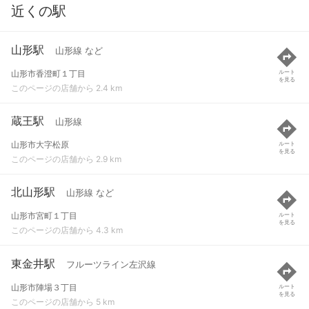
近くの駅
山形駅
山形線 など
山形市香澄町１丁目
ルート
を見る
このページの店舗から 2.4 km
蔵王駅
山形線
山形市大字松原
ルート
を見る
このページの店舗から 2.9 km
北山形駅
山形線 など
山形市宮町１丁目
ルート
を見る
このページの店舗から 4.3 km
東金井駅
フルーツライン左沢線
山形市陣場３丁目
ルート
を見る
このページの店舗から 5 km