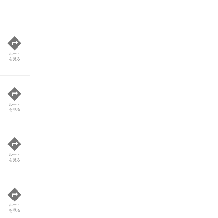
ルート
を見る
ルート
を見る
ルート
を見る
ルート
を見る