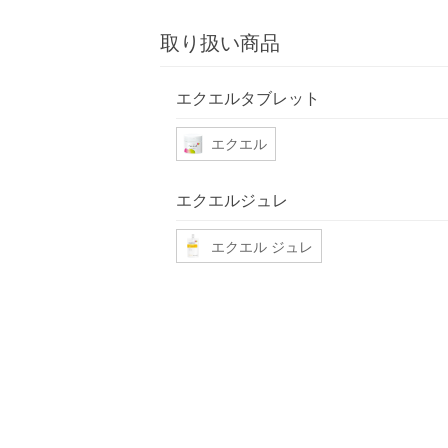
取り扱い商品
エクエルタブレット
エクエル
エクエルジュレ
エクエル ジュレ