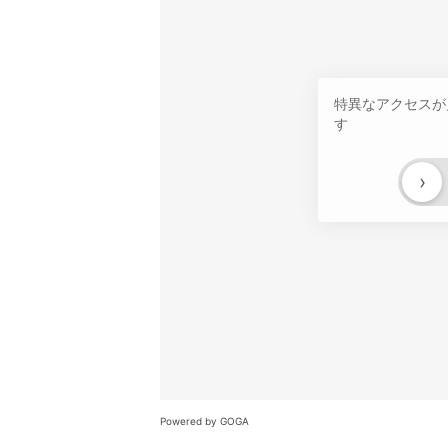
特異なアクセスが
す
›
Powered by GOGA