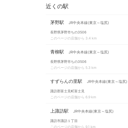
近くの駅
茅野駅
JR中央本線(東京～塩尻)
長野県茅野市ちの3506
このページの店舗から 3.4 km
青柳駅
JR中央本線(東京～塩尻)
長野県茅野市ちの3506
このページの店舗から 5.3 km
すずらんの里駅
JR中央本線(東京～塩尻)
諏訪郡富士見町富士見
このページの店舗から 6.9 km
上諏訪駅
JR中央本線(東京～塩尻)
諏訪市諏訪１丁目
このページの店舗から 9.1 km