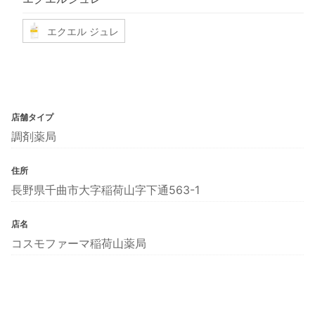
エクエル ジュレ
店舗タイプ
調剤薬局
住所
長野県千曲市大字稲荷山字下通563-1
店名
コスモファーマ稲荷山薬局