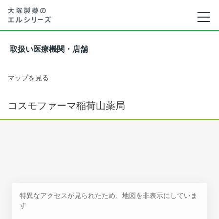
取扱い医療機関・店舗
マップを見る
コスモファーマ稲荷山薬局
特異なアクセスが見られたため、地図を非表示にしていま
す