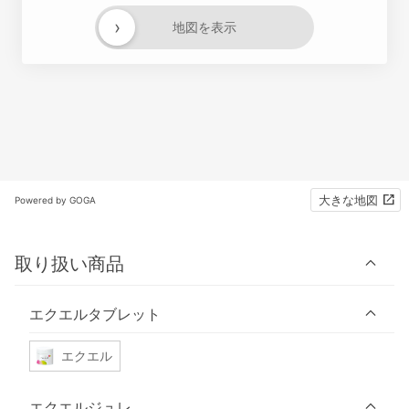
›
地図を表示
大きな地図
Powered by GOGA
取り扱い商品
エクエルタブレット
エクエル
エクエルジュレ