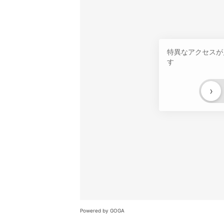
特異なアクセスが
す
›
Powered by GOGA