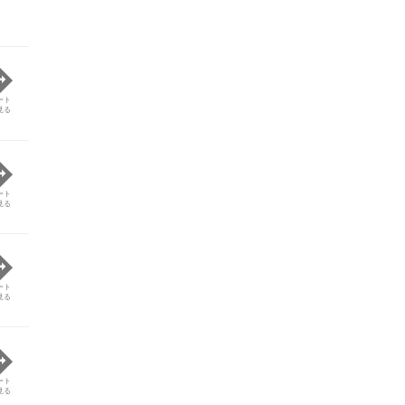
ート
見る
ート
見る
ート
見る
ート
見る