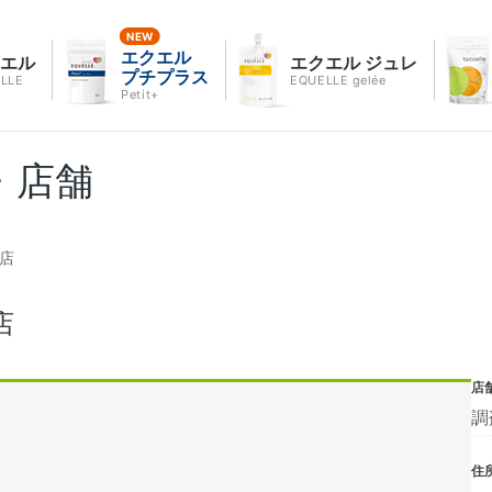
エクエル
クエル
エクエル ジュレ
プチプラス
LLE
EQUELLE gelée
Petit+
・店舗
店
店
店
調
住