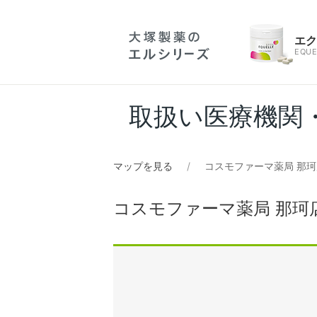
エ
EQUE
取扱い医療機関
マップを見る
コスモファーマ薬局 那珂
コスモファーマ薬局 那珂