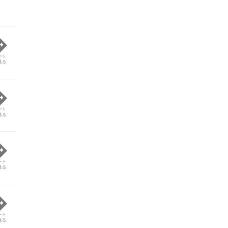
ート
見る
ート
見る
ート
見る
ート
見る