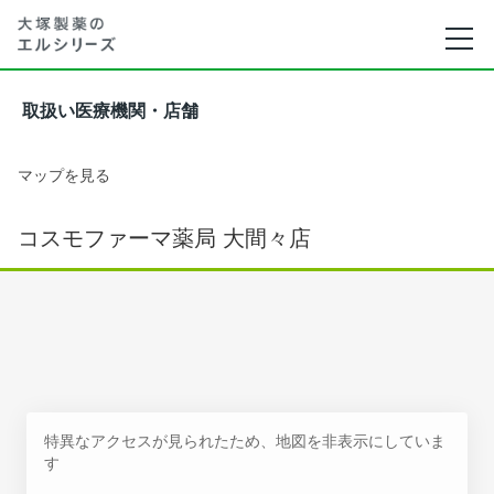
取扱い医療機関・店舗
マップを見る
コスモファーマ薬局 大間々店
特異なアクセスが見られたため、地図を非表示にしていま
す