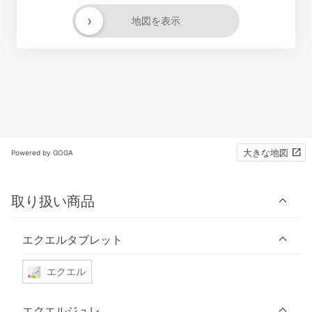
›
地図を表示
大きな地図
Powered by GOGA
取り扱い商品
エクエルタブレット
エクエル
エクエルジュレ