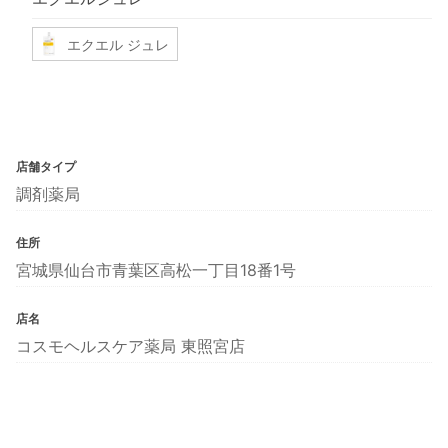
エクエル ジュレ
店舗タイプ
調剤薬局
住所
宮城県仙台市青葉区高松一丁目18番1号
店名
コスモヘルスケア薬局 東照宮店