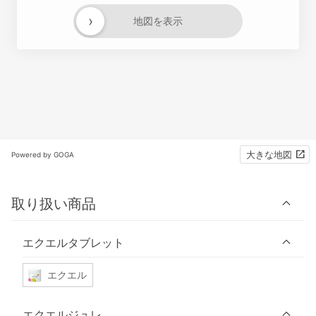
›
地図を表示
大きな地図
Powered by GOGA
取り扱い商品
エクエルタブレット
エクエル
エクエルジュレ