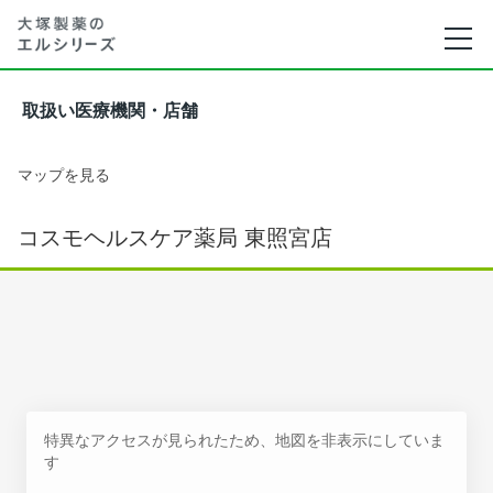
取扱い医療機関・店舗
マップを見る
コスモヘルスケア薬局 東照宮店
特異なアクセスが見られたため、地図を非表示にしていま
す