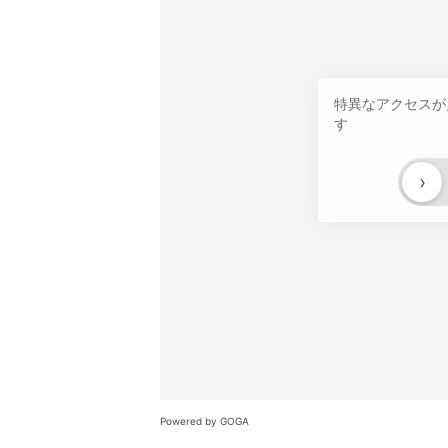
特異なアクセスが
す
›
Powered by GOGA