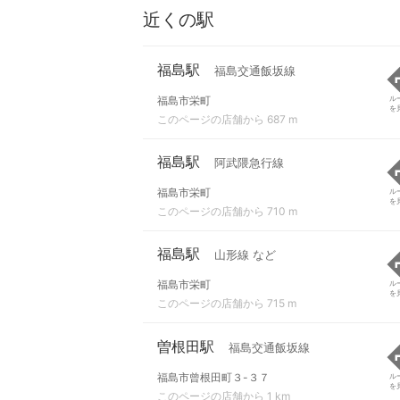
近くの駅
福島駅
福島交通飯坂線
福島市栄町
ル
を
このページの店舗から 687 m
福島駅
阿武隈急行線
福島市栄町
ル
を
このページの店舗から 710 m
福島駅
山形線 など
福島市栄町
ル
を
このページの店舗から 715 m
曽根田駅
福島交通飯坂線
福島市曾根田町３-３７
ル
を
このページの店舗から 1 km