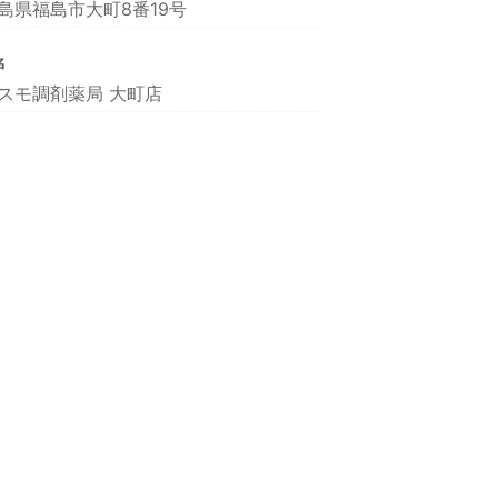
島県福島市大町8番19号
名
スモ調剤薬局 大町店