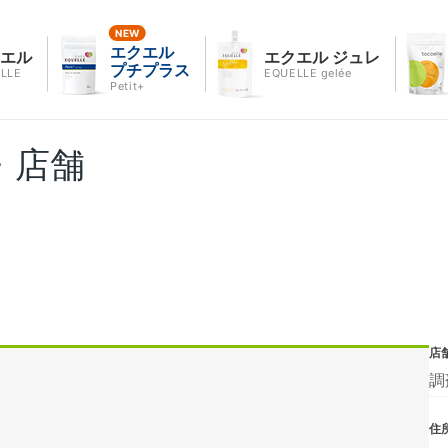
エクエル
クエル
エクエル ジュレ
プチプラス
LLE
EQUELLE gelée
Petit+
・店舗
店
調
住