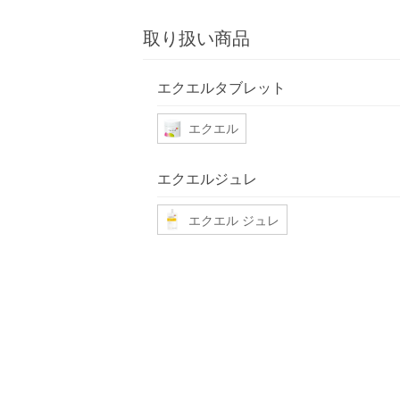
取り扱い商品
エクエルタブレット
エクエル
エクエルジュレ
エクエル ジュレ