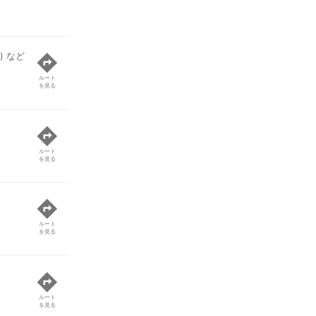
) など
ルート
を見る
ルート
を見る
ルート
を見る
ルート
を見る