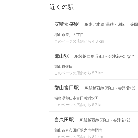
近くの駅
安積永盛駅
JR東北本線(黒磯～利府・盛岡
郡山市笹川３丁目
このページの店舗から 4.3 km
郡山駅
JR磐越西線(郡山～会津若松) など
郡山市燧田
このページの店舗から 5.7 km
郡山富田駅
JR磐越西線(郡山～会津若松)
福島県郡山市富田町満水田
このページの店舗から 5.7 km
喜久田駅
JR磐越西線(郡山～会津若松)
郡山市喜久田町堀之内字椚内
このページの店舗から 8.1 km