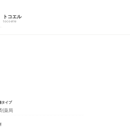
トコエル
tocoelle
舗タイプ
剤薬局
所