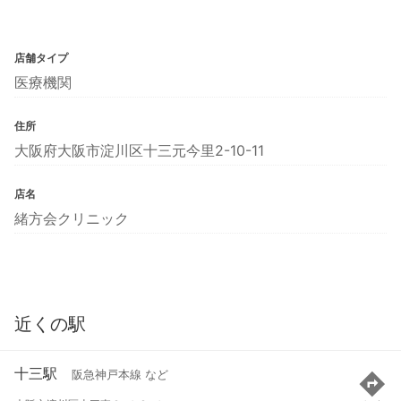
店舗タイプ
医療機関
住所
大阪府大阪市淀川区十三元今里2-10-11
店名
緒方会クリニック
近くの駅
十三駅
阪急神戸本線 など