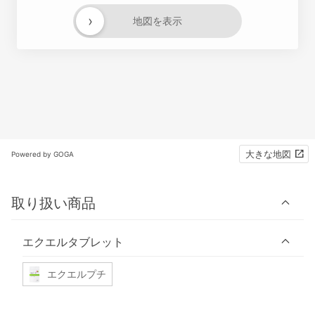
›
地図を表示
大きな地図
Powered by GOGA
取り扱い商品
エクエルタブレット
エクエルプチ