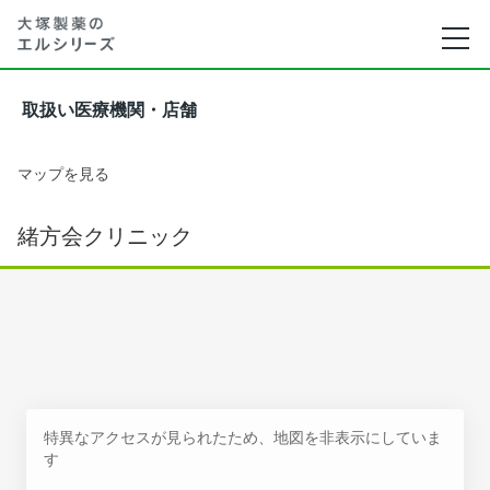
取扱い医療機関・店舗
マップを見る
緒方会クリニック
特異なアクセスが見られたため、地図を非表示にしていま
す