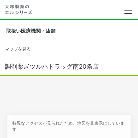
取扱い医療機関・店舗
マップを見る
調剤薬局ツルハドラッグ南20条店
特異なアクセスが見られたため、地図を非表示にしていま
す