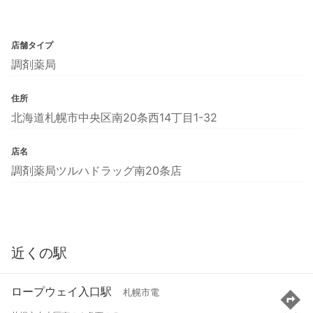
店舗タイプ
調剤薬局
住所
北海道札幌市中央区南20条西14丁目1-32
店名
調剤薬局ツルハドラッグ南20条店
近くの駅
ロープウェイ入口駅
札幌市電