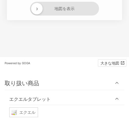
›
地図を表示
大きな地図
Powered by GOGA
取り扱い商品
エクエルタブレット
エクエル