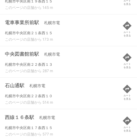
札幌市中央区南１９条西１５
ルート
を見る
このページの店舗から 145 m
電車事業所前駅
札幌市電
札幌市中央区南２１条西１５
ルート
を見る
このページの店舗から 173 m
中央図書館前駅
札幌市電
札幌市中央区南２２条西１３
ルート
を見る
このページの店舗から 287 m
石山通駅
札幌市電
札幌市中央区南２２条西１０
ルート
を見る
このページの店舗から 514 m
西線１６条駅
札幌市電
札幌市中央区南１７条西１５
ルート
を見る
このページの店舗から 577 m