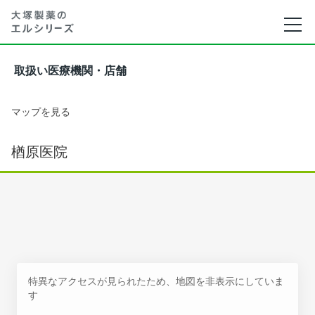
取扱い医療機関・店舗
マップを見る
楢原医院
特異なアクセスが見られたため、地図を非表示にしていま
す