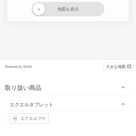
›
地図を表示
大きな地図
Powered by GOGA
取り扱い商品
エクエルタブレット
エクエルプチ