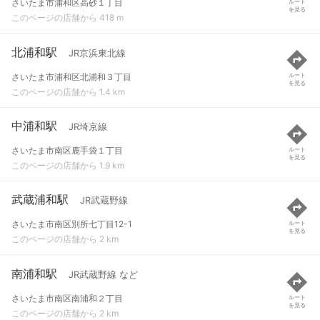
さいたま市浦和区高砂１丁目
ルート
を見る
このページの店舗から 418 m
北浦和駅
JR京浜東北線
さいたま市浦和区北浦和３丁目
ルート
を見る
このページの店舗から 1.4 km
中浦和駅
JR埼京線
さいたま市南区鹿手袋１丁目
ルート
を見る
このページの店舗から 1.9 km
武蔵浦和駅
JR武蔵野線
さいたま市南区別所七丁目12-1
ルート
を見る
このページの店舗から 2 km
南浦和駅
JR武蔵野線 など
さいたま市南区南浦和２丁目
ルート
を見る
このページの店舗から 2 km