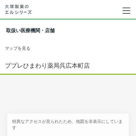
取扱い医療機関・店舗
マップを見る
ププレひまわり薬局呉広本町店
特異なアクセスが見られたため、地図を非表示にしていま
す