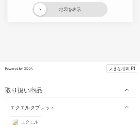
›
地図を表示
大きな地図
Powered by GOGA
取り扱い商品
エクエルタブレット
エクエル