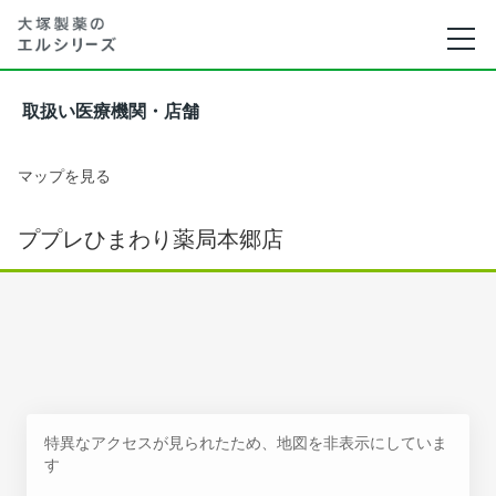
取扱い医療機関・店舗
マップを見る
ププレひまわり薬局本郷店
特異なアクセスが見られたため、地図を非表示にしていま
す