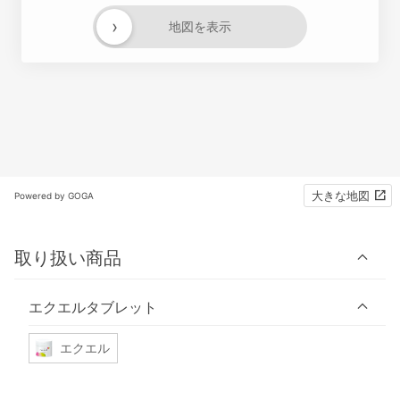
›
地図を表示
大きな地図
Powered by GOGA
取り扱い商品
エクエルタブレット
エクエル