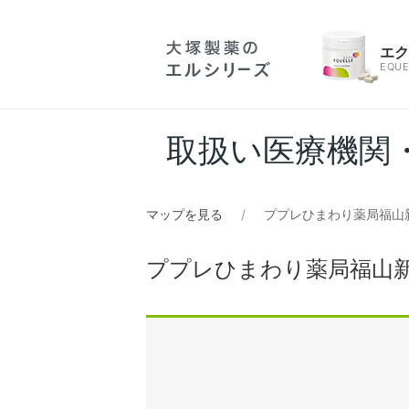
エ
EQUE
取扱い医療機関
マップを見る
ププレひまわり薬局福山
ププレひまわり薬局福山新