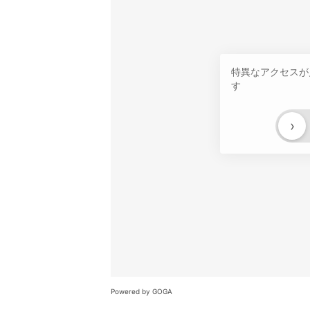
特異なアクセスが
す
›
Powered by GOGA