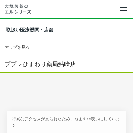
取扱い医療機関・店舗
マップを見る
ププレひまわり薬局鮎喰店
特異なアクセスが見られたため、地図を非表示にしていま
す