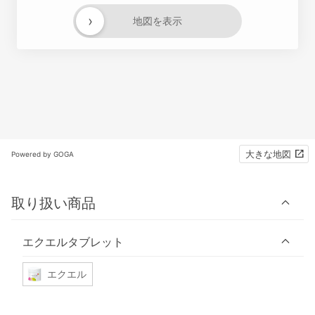
›
地図を表示
大きな地図
Powered by GOGA
取り扱い商品
エクエルタブレット
エクエル