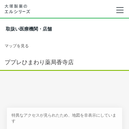
取扱い医療機関・店舗
マップを見る
ププレひまわり薬局香寺店
特異なアクセスが見られたため、地図を非表示にしていま
す