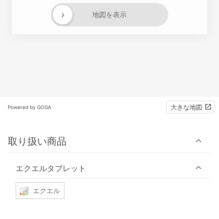
›
地図を表示
大きな地図
Powered by GOGA
取り扱い商品
エクエルタブレット
エクエル