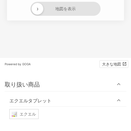
›
地図を表示
大きな地図
Powered by GOGA
取り扱い商品
エクエルタブレット
エクエル