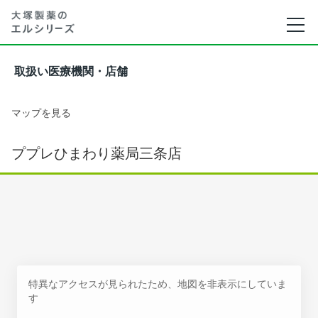
取扱い医療機関・店舗
マップを見る
ププレひまわり薬局三条店
特異なアクセスが見られたため、地図を非表示にしていま
す