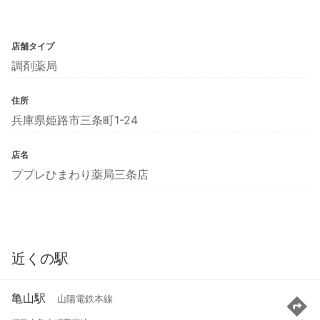
店舗タイプ
調剤薬局
住所
兵庫県姫路市三条町1-24
店名
ププレひまわり薬局三条店
近くの駅
亀山駅
山陽電鉄本線