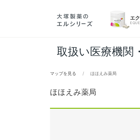
エ
EQUE
取扱い医療機関
マップを見る
ほほえみ薬局
ほほえみ薬局