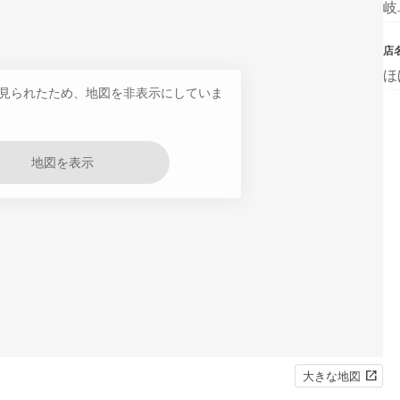
岐
店
ほ
見られたため、地図を非表示にしていま
地図を表示
大きな地図