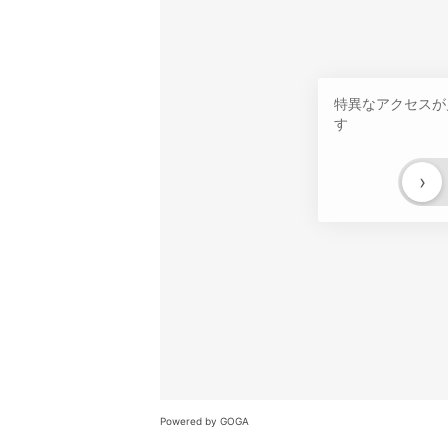
特異なアクセスが
す
›
Powered by GOGA