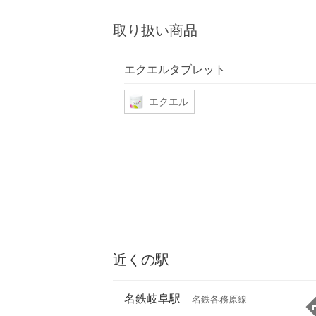
取り扱い商品
エクエルタブレット
エクエル
近くの駅
名鉄岐阜駅
名鉄各務原線