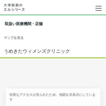
取扱い医療機関・店舗
マップを見る
うめきたウィメンズクリニック
特異なアクセスが見られたため、地図を非表示にしていま
す