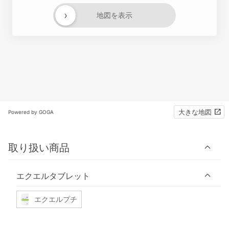
›
地図を表示
大きな地図
Powered by GOGA
取り扱い商品
エクエルタブレット
エクエルプチ