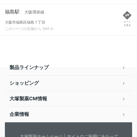
福島駅
大阪環状線
大阪市福島区福島７丁目
ルート
を見る
このページの店舗から 594 m
製品ラインナップ
ショッピング
大塚製薬CM情報
企業情報
大塚製薬ホームページ
サイトのご利用にあたって