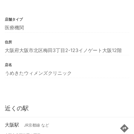
店舗タイプ
医療機関
住所
大阪府大阪市北区梅田3丁目2-123イノゲート大阪12階
店名
うめきたウィメンズクリニック
近くの駅
大阪駅
JR京都線 など