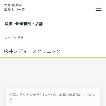
取扱い医療機関・店舗
マップを見る
松井レディースクリニック
特異なアクセスが見られたため、地図を非表示にしていま
す