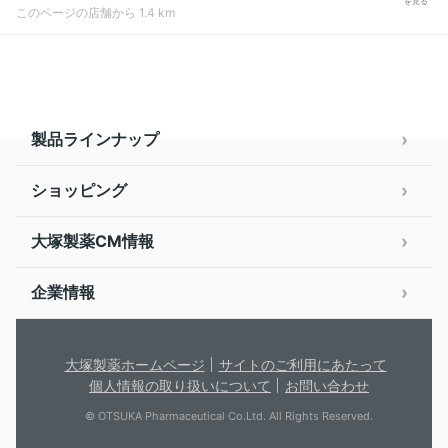
を見る
このページの店舗から 1.4 km
製品ラインナップ
ショッピング
大塚製薬CM情報
企業情報
大塚製薬ホームページ
サイトのご利用にあたって
個人情報の取り扱いについて
お問い合わせ
© OTSUKA Pharmaceutical Co.Ltd. All Rights Reserved.