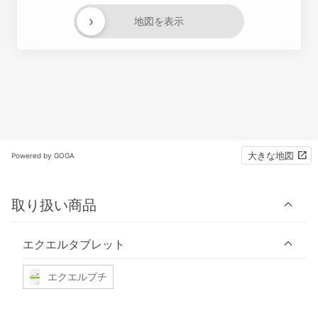
›
地図を表示
大きな地図
Powered by GOGA
取り扱い商品
エクエルタブレット
エクエルプチ