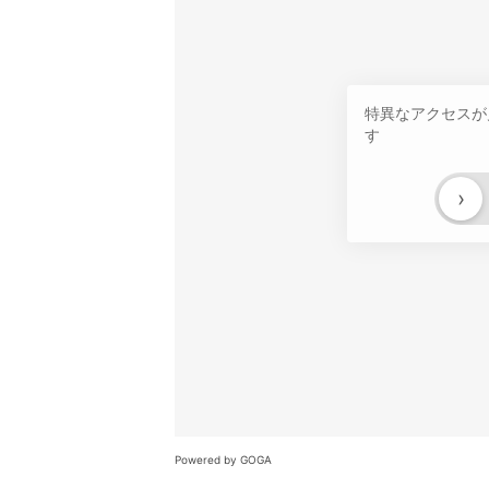
特異なアクセスが
す
›
Powered by GOGA