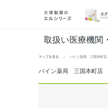
エ
EQUE
取扱い医療機関
マップを見る
パイン薬局 三国本町店
パイン薬局 三国本町店