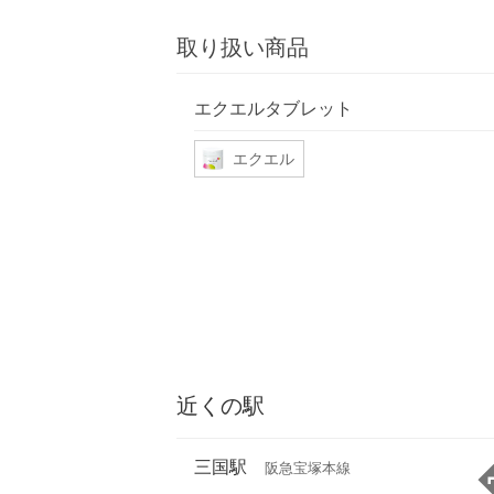
取り扱い商品
エクエルタブレット
エクエル
近くの駅
三国駅
阪急宝塚本線