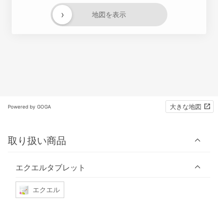
›
地図を表示
大きな地図
Powered by GOGA
取り扱い商品
エクエルタブレット
エクエル