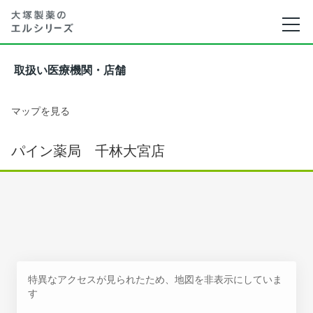
取扱い医療機関・店舗
マップを見る
パイン薬局 千林大宮店
特異なアクセスが見られたため、地図を非表示にしていま
す