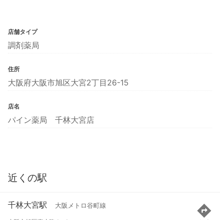
店舗タイプ
調剤薬局
住所
大阪府大阪市旭区大宮2丁目26-15
店名
パイン薬局 千林大宮店
近くの駅
千林大宮駅
大阪メトロ谷町線