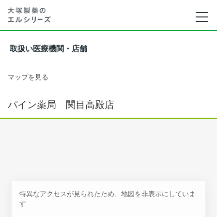
取扱い医療機関・店舗
マップを見る
パイン薬局 関目高殿店
特異なアクセスが見られたため、地図を非表示にしていま
す