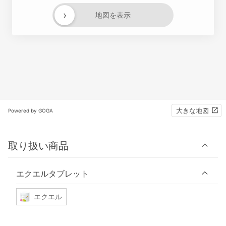
›
地図を表示
大きな地図
Powered by GOGA
取り扱い商品
エクエルタブレット
エクエル