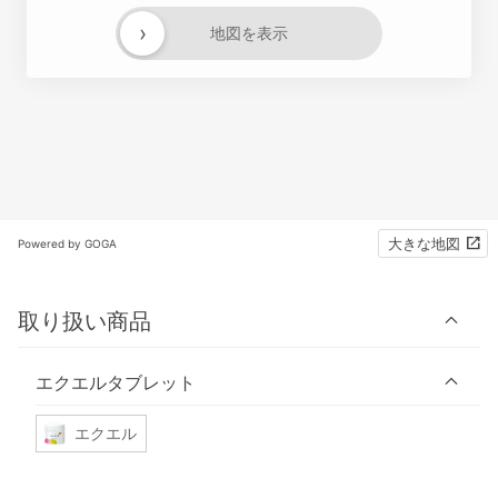
›
地図を表示
大きな地図
Powered by GOGA
取り扱い商品
エクエルタブレット
エクエル