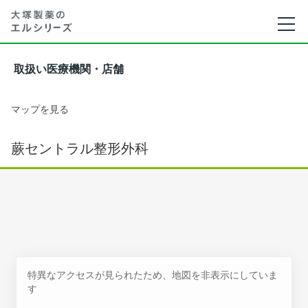
取扱い医療機関・店舗
マップを見る
蕨セントラル整形外科
特異なアクセスが見られたため、地図を非表示にしていま
す