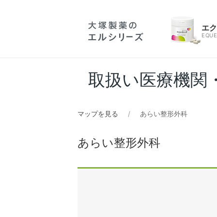
エ
EQUE
取扱い医療機関
マップを見る
あらい整形外科
あらい整形外科