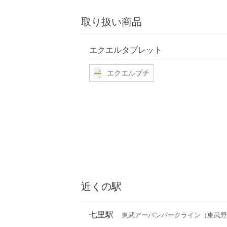
取り扱い商品
エクエルタブレット
エクエルプチ
近くの駅
七里駅
東武アーバンパークライン（東武野