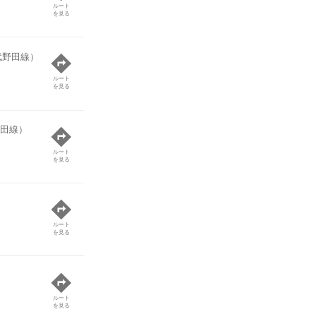
ルート
を見る
武野田線）
ルート
を見る
田線）
ルート
を見る
ルート
を見る
ルート
を見る