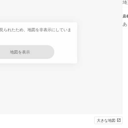
埼
店
あ
見られたため、地図を非表示にしていま
地図を表示
大きな地図