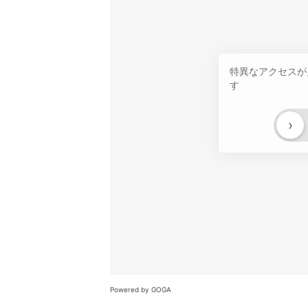
特異なアクセスが
す
›
Powered by GOGA